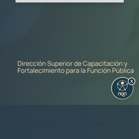
X
Descargar la app para dispositivos móviles